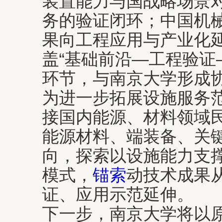
装置能力与国战略场景
务的验证闭环；中国机
果向工程应用与产业化
盖“基础前沿—工程验证
环节，与南京大学形成
为进一步拓展设施服务
接国内能源、材料领域
能源材料、端装备、关
向，探索以设施能力支
模式，
锚索
动技术成果
证、应用示范延伸。
下一步，南京大学将以