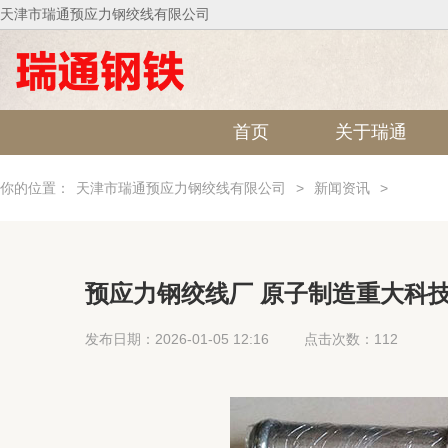
天津市瑞通预应力钢绞线有限公司
首页
关于瑞通
你的位置：
天津市瑞通预应力钢绞线有限公司
>
新闻资讯
>
预应力钢绞线厂 原子制造重大科
签约共建
发布日期：2026-01-05 12:16
点击次数：112