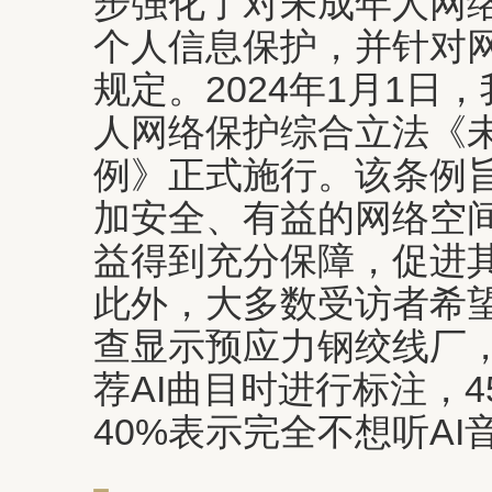
步强化了对未成年人网
个人信息保护，并针对
规定。2024年1月1日
人网络保护综合立法《
例》正式施行。该条例
加安全、有益的网络空
益得到充分保障，促进
此外，大多数受访者希望
查显示预应力钢绞线厂，
荐AI曲目时进行标注，
40%表示完全不想听AI