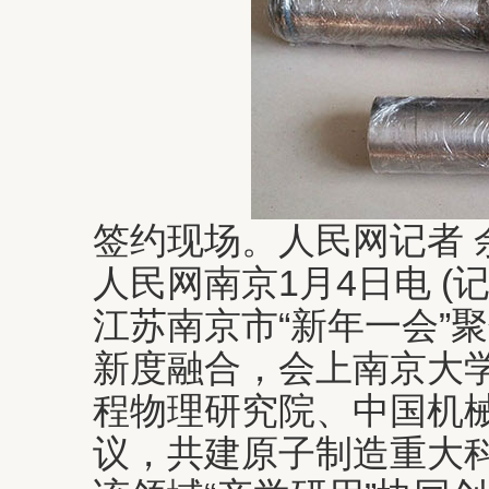
签约现场。人民网记者 
人民网南京1月4日电 (
江苏南京市“新年一会”
新度融合，会上南京大
程物理研究院、中国机
议，共建原子制造重大