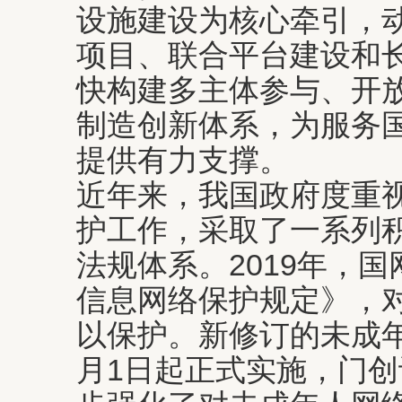
设施建设为核心牵引，
项目、联合平台建设和
快构建多主体参与、开
制造创新体系，为服务
提供有力支撑。
近年来，我国政府度重
护工作，采取了一系列
法规体系。2019年，
信息网络保护规定》，
以保护。新修订的未成年
月1日起正式实施，门创