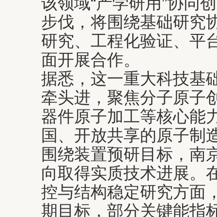
该领域“产学研用”协同
步伐，将围绕基础研究
研究、工程化验证、平
面开展合作。
据悉，这一重大科技基
牵头进，聚焦分子原子
器件原子加工等核心能
国、开放共享的原子制
围绕装置预研目标，南
向取得实质技术进展。
控与结构稳定研究方面
期目标，部分关键能指