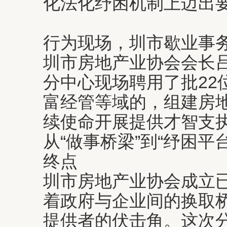
化法化纾困机制上迈出
行为现场，圳市歇业事
圳市房地产业协会会长
分中心现场聘用了批22
富经管等域的，组建房
续使命开展提供才智支
从“做事桥梁”到“纾困平
终点
圳市房地产业协会成立已
着政府与企业间的换取
提供者的伏击角。这次