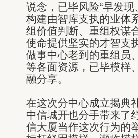
说念，已毕风险“早发现
构建由智库支执的业体
组价值判断、重组权谋
使命提供坚实的才智支
做事中心老到的重组员
等各面资源，已毕模样
融分享。
在这次分中心成立揭典
中信城开也分手带来了
信大厦当作这次行为的