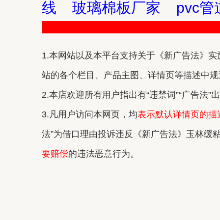
线
玻璃棉板厂家
pvc
1.本网站以及本平台支持关于《新广告法》实施
站的各个栏目、产品主图、详情页等描述中规避
2.本店欢迎所有用户指出有“违禁词”“广告法
3.凡用户访问本网页，均
表示默认详情页的描
法”为借口理由投诉违反《新广告法》玉林缓
要赔偿
的违法恶意行为。