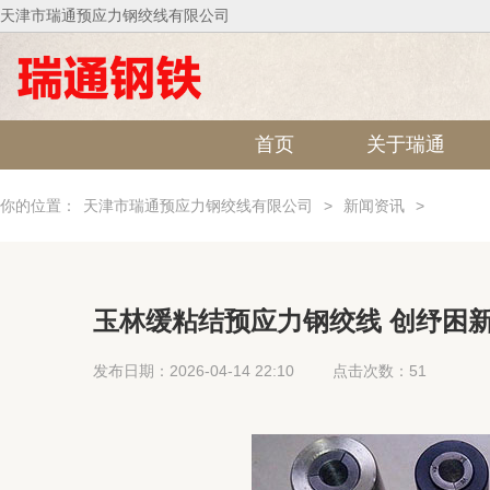
天津市瑞通预应力钢绞线有限公司
首页
关于瑞通
你的位置：
天津市瑞通预应力钢绞线有限公司
>
新闻资讯
>
玉林缓粘结预应力钢绞线 创纾困
发布日期：2026-04-14 22:10
点击次数：51