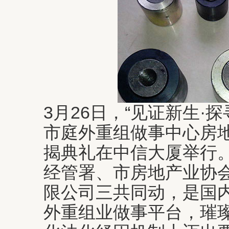
3月26日，“见证新生·
市庭外重组做事中心房
揭典礼在中信大厦举行
经管署、市房地产业协
限公司三共同动，是国
外重组业做事平台，璀