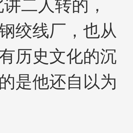
北讲二人转的，
钢绞线厂，也从
有历史文化的沉
的是他还自以为