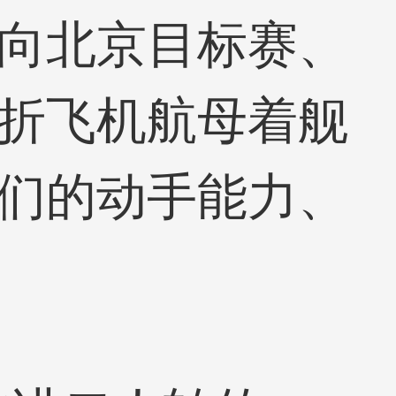
向北京目标赛、
折飞机航母着舰
们的动手能力、