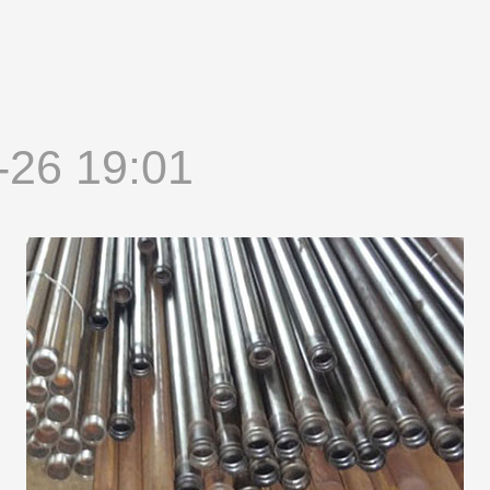
-26 19:01