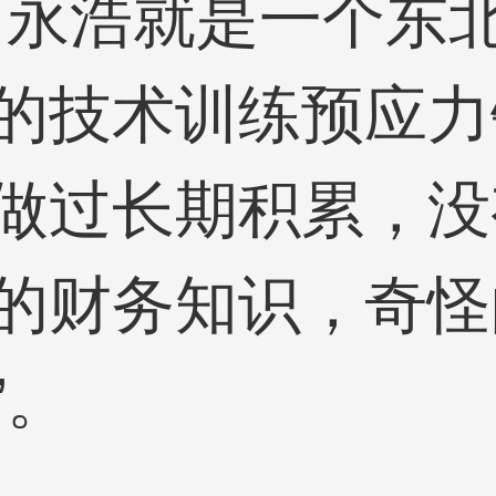
罗永浩就是一个东
的技术训练预应力
做过长期积累，没
的财务知识，奇怪
”。