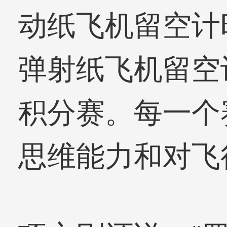
动纸飞机留空计
弹射纸飞机留空
积分赛。每一个
思维能力和对飞