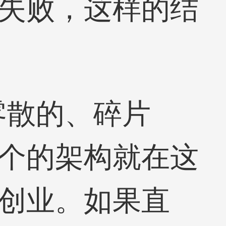
失败，这样的结
零散的、碎片
个的架构就在这
创业。如果直