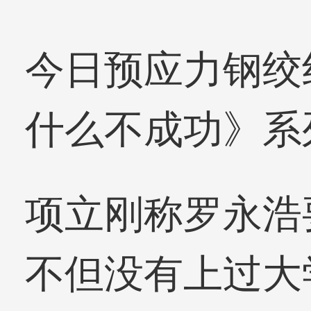
今日预应力钢绞
什么不成功》系
项立刚称罗永浩
不但没有上过大