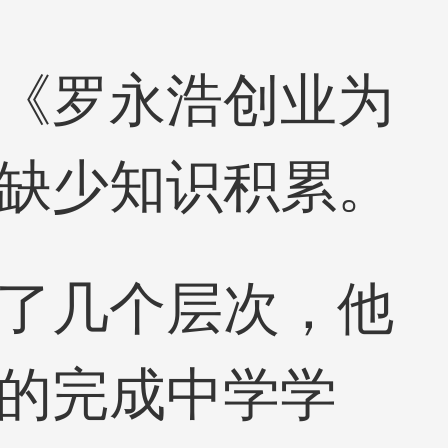
《罗永浩创业为
缺少知识积累。
了几个层次，他
的完成中学学