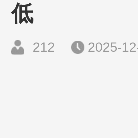
低
212
2025-12