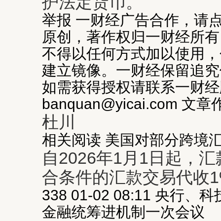
护法定货币。
举报 一财经广告合作，请
原创，著作权归一财经所有
不得以任何方式加以使用，
建立镜像。一财经保留追究
如需获得授权请联系一财经
banquan@yicai.com 文
杜川
相关阅读 美国对部分跨境
自2026年1月1日起，
合条件的汇款交易代收1
338 01-02 08:11 
金融统筹进机制一次会议