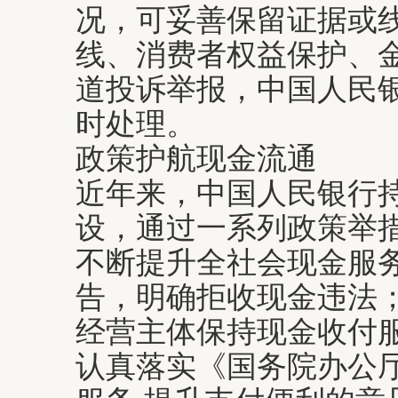
况，可妥善保留证据或
线、消费者权益保护、
道投诉举报，中国人民
时处理。
政策护航现金流通
近年来，中国人民银行
设，通过一系列政策举
不断提升全社会现金服务
告，明确拒收现金违法；
经营主体保持现金收付服
认真落实《国务院办公