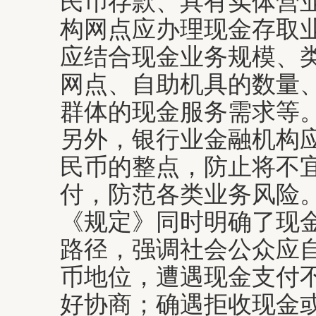
民币存款、具有实体营
构网点应办理现金存取
应结合现金业务规模、
网点、自助机具的数量
群体的现金服务需求等
另外，银行业金融机构
民币的整点，防止将不
付，防范各类业务风险
《规定》同时明确了现
路径，强调社会公众应
币地位，遭遇现金支付
好协商；确遇拒收现金