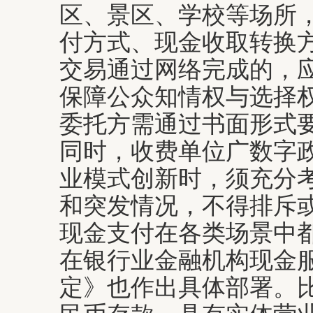
区、景区、学校等场所
付方式、现金收取转换
交易通过网络完成的，
保障公众知情权与选择
委托方需通过书面形式
同时，收费单位广数字
业模式创新时，须充分
和突发情况，不得排斥
现金支付在各类场景中
在银行业金融机构现金
定》也作出具体部署。