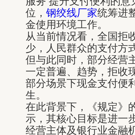
服务 提升支付便利的意
位，
钢绞线厂家
统筹进
金使用环境工作。
从当前情况看，全国拒
少，人民群众的支付方
但与此同时，部分经营
一定普遍、趋势，拒收
部分场景下现金支付便
生。
在此背景下，《规定》
示，其核心目标是进一
经营主体及银行业金融