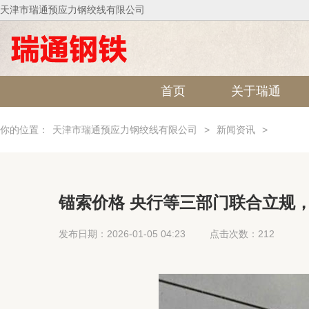
天津市瑞通预应力钢绞线有限公司
首页
关于瑞通
你的位置：
天津市瑞通预应力钢绞线有限公司
>
新闻资讯
>
锚索价格 央行等三部门联合立规
发布日期：2026-01-05 04:23
点击次数：212