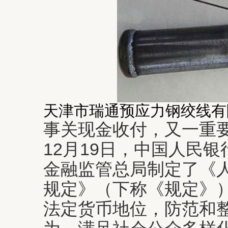
天津市瑞通预应力钢绞线有
事关现金收付，又一重
12月19日，中国人民
金融监管总局制定了《
规定》（下称《规定》
法定货币地位，防范和