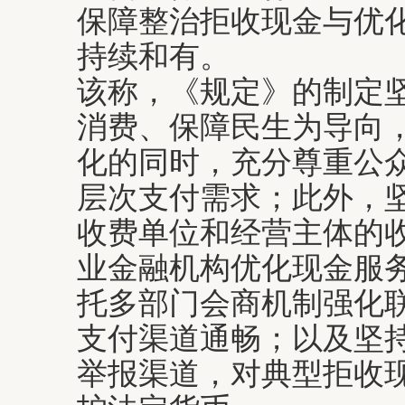
保障整治拒收现金与优
持续和有。
该称，《规定》的制定
消费、保障民生为导向
化的同时，充分尊重公
层次支付需求；此外，
收费单位和经营主体的
业金融机构优化现金服
托多部门会商机制强化
支付渠道通畅；以及坚
举报渠道，对典型拒收