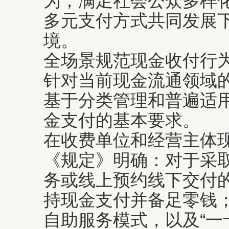
为，满足社会公众多样
多元支付方式共同发展
境。
全场景规范现金收付行
针对当前现金流通领域
基于分类管理和普遍适
金支付的基本要求。
在收费单位和经营主体
《规定》明确：对于采
务或线上预约线下交付
持现金支付并备足零钱
自助服务模式，以及“一