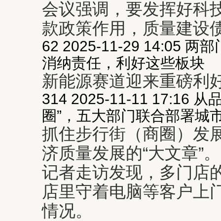
会议强调，要发挥好科
款政策作用，质量建设债
62 2025-11-29 14:
消纳责任，利好这些板块
新能源赛道迎来重磅利
314 2025-11-11 17:
圈”，五大部门联合部署城
抓住步行街（商圈）发展
济质量发展的“大文章”。
记者走访发现，多门店
店里守着电脑等客户上
情况。