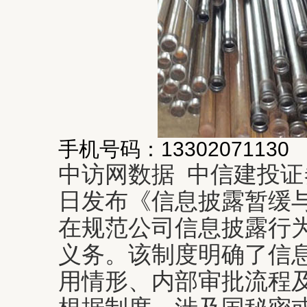
手机号码：13302071130
中访网数据 中信建投
日发布《信息披露暂缓
在规范公司信息披露行
义务。该制度明确了信
用情形、内部审批流程