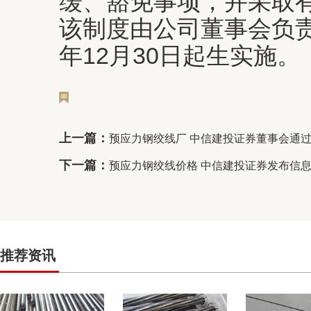
缓、豁免事项，并采取
该制度由公司董事会负责
年12月30日起生实施。
上一篇：
预应力钢绞线厂 中信建投证券董事会通
下一篇：
预应力钢绞线价格 中信建投证券发布信
推荐资讯