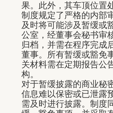
果。此外，其车顶位置
制度规定了严格的内部
及时将可能涉及暂缓或
公室，经董事会秘书审
归档，并需在程序完成后
董事。所有暂缓或豁免
关材料需在定期报告公告
构。
对于暂缓披露的商业秘
信息难以保密或已泄露
需及时进行披露。制度