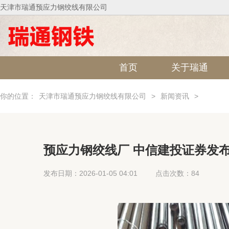
天津市瑞通预应力钢绞线有限公司
首页
关于瑞通
你的位置：
天津市瑞通预应力钢绞线有限公司
>
新闻资讯
>
预应力钢绞线厂 中信建投证券发
发布日期：2026-01-05 04:01
点击次数：84