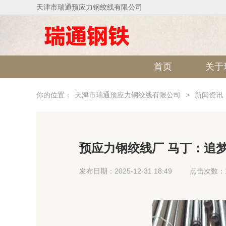
天津市瑞通预应力钢绞线有限公司
首页
关于
你的位置：
天津市瑞通预应力钢绞线有限公司
>
新闻资讯
预应力钢绞线厂 马丁：追梦
竟对他情绪失控？
发布日期：2025-12-31 18:49
点击次数：1