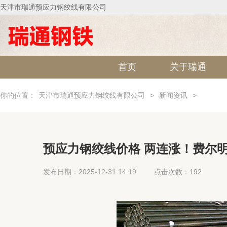
天津市瑞通预应力钢绞线有限公司
首页
关于瑞通
你的位置：
天津市瑞通预应力钢绞线有限公司
>
新闻资讯
>
预应力钢绞线价格 两连涨！费尔明
身价涨至7000万欧！
发布日期：2025-12-31 14:19
点击次数：192