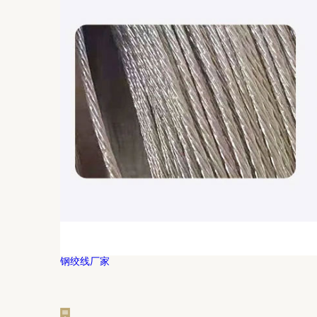
钢绞线厂家