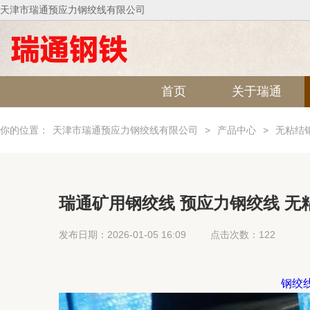
天津市瑞通预应力钢绞线有限公司
首页
关于瑞通
你的位置：
天津市瑞通预应力钢绞线有限公司
>
产品中心
>
无粘结
瑞通矿用钢绞线 预应力钢绞线 无
发布日期：2026-01-05 16:09
点击次数：122
钢绞