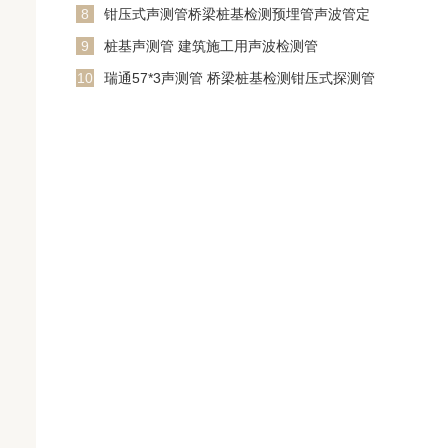
桩声波检测可定制 厂
8
钳压式声测管桥梁桩基检测预埋管声波管定
制
9
桩基声测管 建筑施工用声波检测管
50/54/57mm 瑞通
10
瑞通57*3声测管 桥梁桩基检测钳压式探测管
Q235材质强