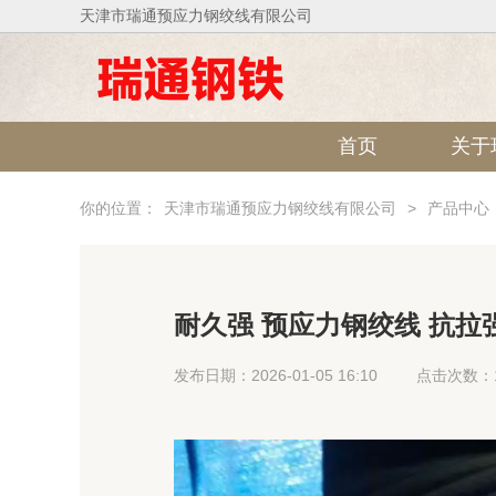
天津市瑞通预应力钢绞线有限公司
首页
关于
你的位置：
天津市瑞通预应力钢绞线有限公司
>
产品中心
耐久强 预应力钢绞线 抗拉
发布日期：2026-01-05 16:10
点击次数：1