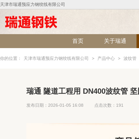
天津市瑞通预应力钢绞线有限公司
首页
关于瑞通
你的位置：
天津市瑞通预应力钢绞线有限公司
>
产品中心
>
波纹管
瑞通 隧道工程用 DN400波纹管 
发布日期：2026-01-05 16:08
点击次数：191